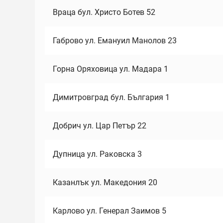
Враца бул. Христо Ботев 52
Габрово ул. Емануил Манолов 23
Горна Оряховица ул. Мадара 1
Димитровград бул. България 1
Добрич ул. Цар Петър 22
Дупница ул. Раковска 3
Казанлък ул. Македония 20
Карлово ул. Генерал Заимов 5