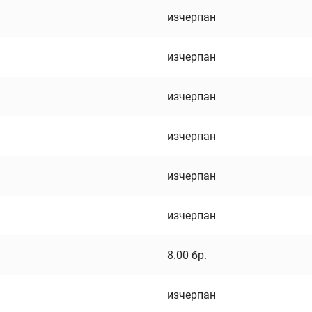
изчерпан
изчерпан
изчерпан
изчерпан
изчерпан
изчерпан
8.00
бр.
изчерпан