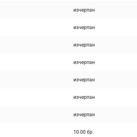
изчерпан
изчерпан
изчерпан
изчерпан
изчерпан
изчерпан
изчерпан
10.00
бр.