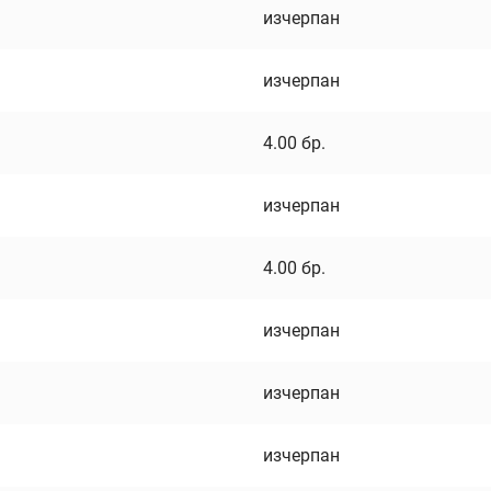
изчерпан
изчерпан
4.00
бр.
изчерпан
4.00
бр.
изчерпан
изчерпан
изчерпан