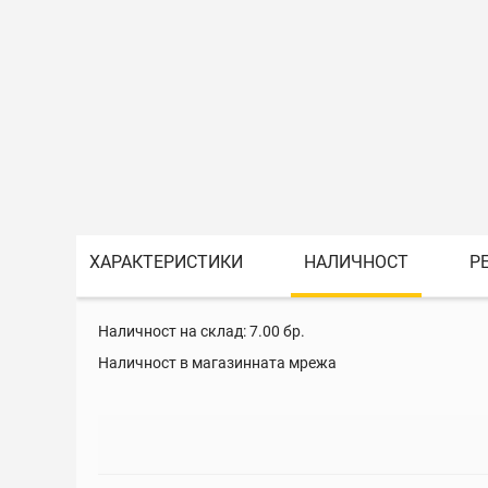
ХАРАКТЕРИСТИКИ
НАЛИЧНОСТ
Р
Наличност на склад:
7.00
бр.
Наличност в магазинната мрежа