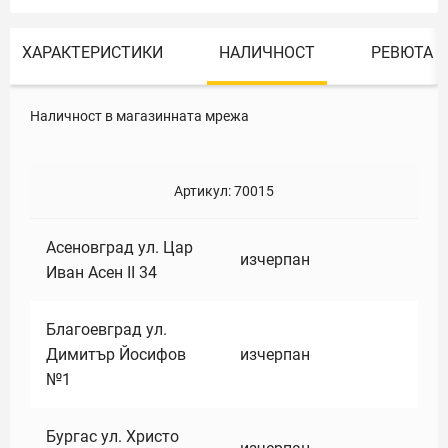
ХАРАКТЕРИСТИКИ
НАЛИЧНОСТ
РЕВЮТА
Наличност в магазинната мрежа
Артикул:
70015
Асеновград ул. Цар
изчерпан
Иван Асен II 34
Благоевград ул.
Димитър Йосифов
изчерпан
№1
Бургас ул. Христо