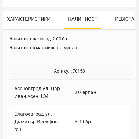
ХАРАКТЕРИСТИКИ
НАЛИЧНОСТ
РЕВЮТА
Наличност на склад:
2.00
бр.
Наличност в магазинната мрежа
Артикул:
70158
Асеновград ул. Цар
изчерпан
Иван Асен II 34
Благоевград ул.
Димитър Йосифов
5.00
бр.
№1