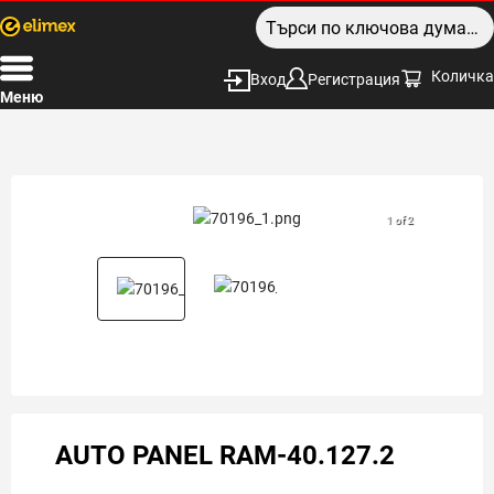
Количка
Вход
Регистрация
Меню
1 of 2
AUTO PANEL RAM-40.127.2