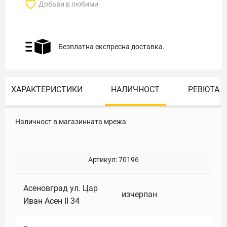
Добави в любими
Безплатна експресна доставка.
ХАРАКТЕРИСТИКИ
НАЛИЧНОСТ
РЕВЮТА
Наличност в магазинната мрежа
Артикул:
70196
Асеновград ул. Цар
изчерпан
Иван Асен II 34