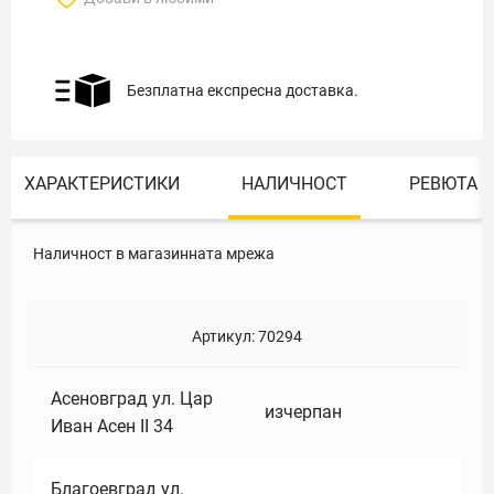
Безплатна експресна доставка.
ХАРАКТЕРИСТИКИ
НАЛИЧНОСТ
РЕВЮТА
Наличност в магазинната мрежа
Артикул:
70294
Асеновград ул. Цар
изчерпан
Иван Асен II 34
Благоевград ул.