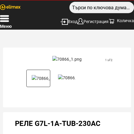
Количка
Вход
Регистрация
Меню
1 of 2
РЕЛЕ G7L-1A-TUB-230AC