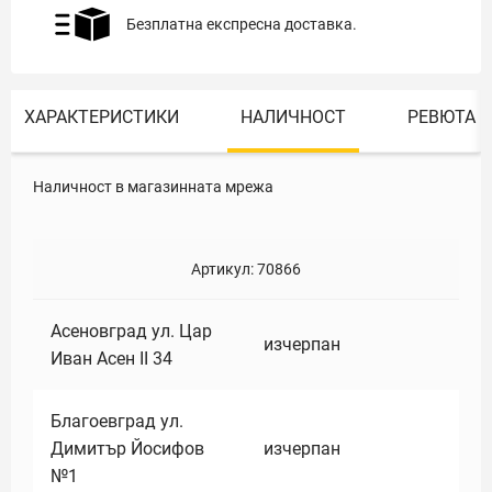
Безплатна експресна доставка.
ХАРАКТЕРИСТИКИ
НАЛИЧНОСТ
РЕВЮТА
Наличност в магазинната мрежа
Артикул:
70866
Асеновград ул. Цар
изчерпан
Иван Асен II 34
Благоевград ул.
Димитър Йосифов
изчерпан
№1