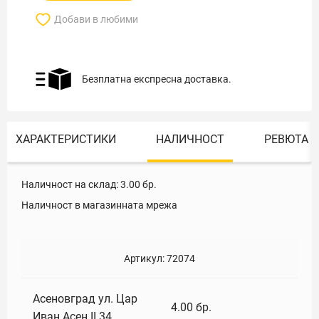
Добави в любими
Безплатна експресна доставка.
ХАРАКТЕРИСТИКИ
НАЛИЧНОСТ
РЕВЮТА
Наличност на склад:
3.00
бр.
Наличност в магазинната мрежа
Артикул:
72074
Асеновград ул. Цар
4.00
бр.
Иван Асен II 34