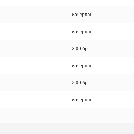
изчерпан
изчерпан
2.00
бр.
изчерпан
2.00
бр.
изчерпан