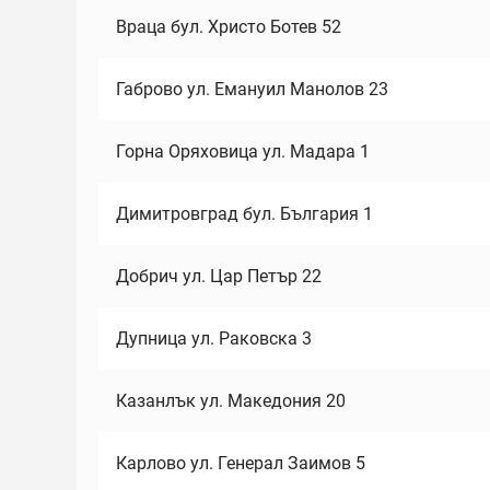
Враца бул. Христо Ботев 52
Габрово ул. Емануил Манолов 23
Горна Оряховица ул. Мадара 1
Димитровград бул. България 1
Добрич ул. Цар Петър 22
Дупница ул. Раковска 3
Казанлък ул. Македония 20
Карлово ул. Генерал Заимов 5