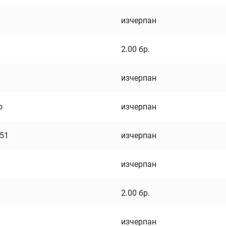
изчерпан
2.00
бр.
изчерпан
о
изчерпан
751
изчерпан
изчерпан
2.00
бр.
изчерпан