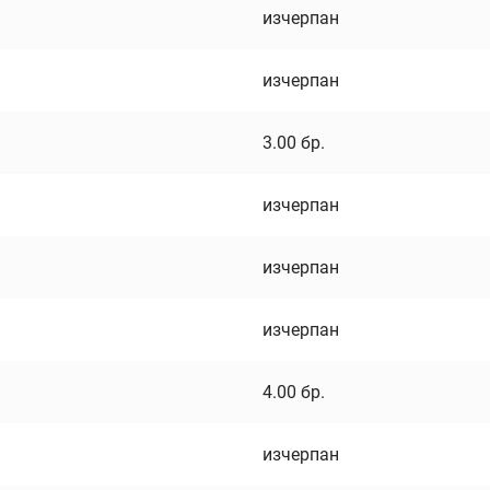
изчерпан
изчерпан
3.00
бр.
изчерпан
изчерпан
изчерпан
4.00
бр.
изчерпан