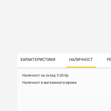
ХАРАКТЕРИСТИКИ
НАЛИЧНОСТ
Р
Наличност на склад:
5.00
бр.
Наличност в магазинната мрежа