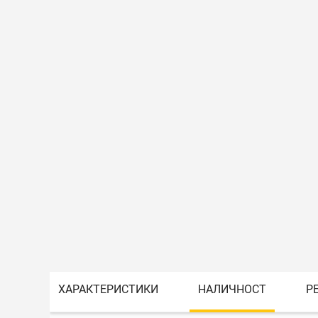
ХАРАКТЕРИСТИКИ
НАЛИЧНОСТ
Р