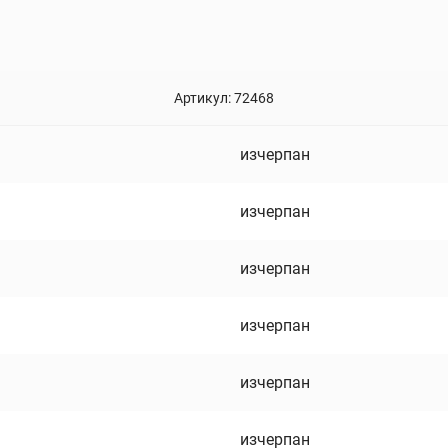
Артикул:
72468
изчерпан
изчерпан
изчерпан
изчерпан
изчерпан
изчерпан