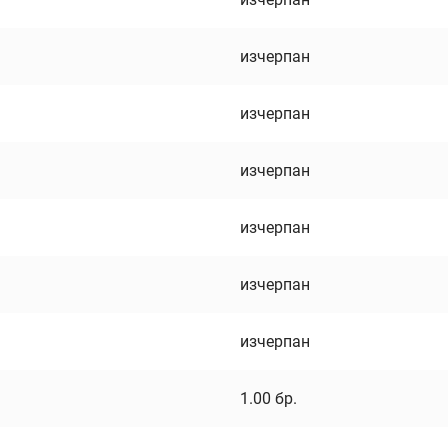
изчерпан
изчерпан
изчерпан
изчерпан
изчерпан
изчерпан
1.00
бр.