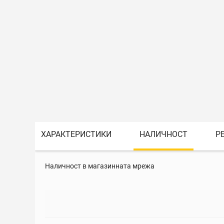
ХАРАКТЕРИСТИКИ
НАЛИЧНОСТ
Р
Наличност в магазинната мрежа