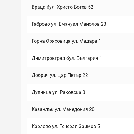
Враца бул. Христо Ботев 52
Габрово ул. Емануил Манолов 23
Горна Оряховица ул. Мадара 1
Димитровград бул. България 1
Добрич ул. Цар Петър 22
Дупница ул. Раковска 3
Казанлък ул. Македония 20
Карлово ул. Генерал Заимов 5