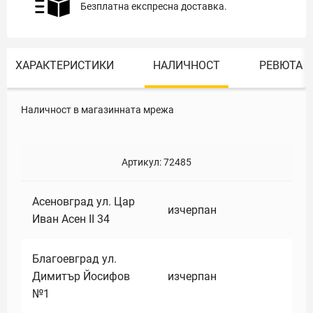
Безплатна експресна доставка.
ХАРАКТЕРИСТИКИ
НАЛИЧНОСТ
РЕВЮТА
Наличност в магазинната мрежа
Артикул:
72485
Асеновград ул. Цар
изчерпан
Иван Асен II 34
Благоевград ул.
Димитър Йосифов
изчерпан
№1