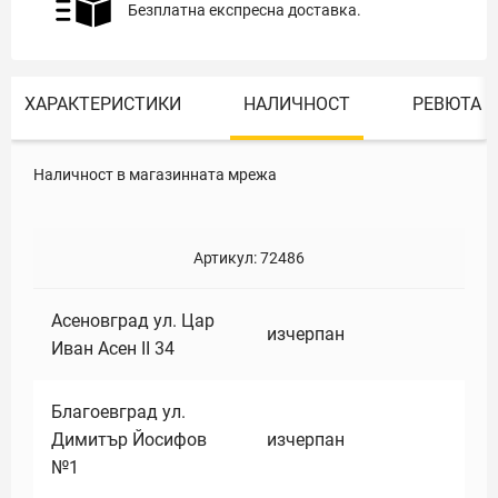
Безплатна експресна доставка.
ХАРАКТЕРИСТИКИ
НАЛИЧНОСТ
РЕВЮТА
Наличност в магазинната мрежа
Артикул:
72486
Асеновград ул. Цар
изчерпан
Иван Асен II 34
Благоевград ул.
Димитър Йосифов
изчерпан
№1