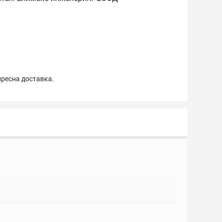
пресна доставка.