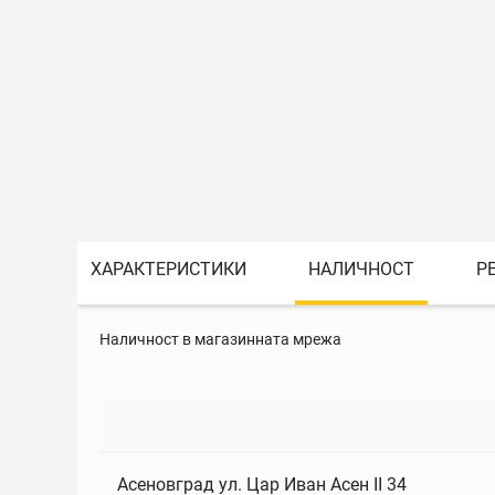
ХАРАКТЕРИСТИКИ
НАЛИЧНОСТ
Р
Наличност в магазинната мрежа
Асеновград ул. Цар Иван Асен II 34