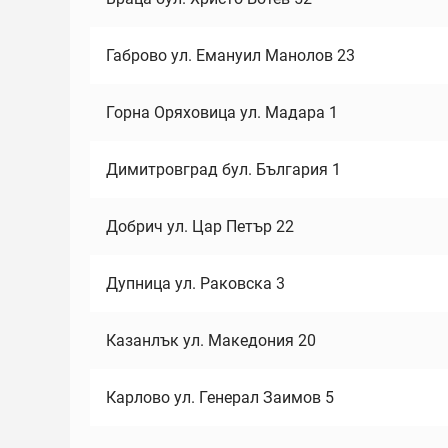
Габрово ул. Емануил Манолов 23
Горна Оряховица ул. Мадара 1
Димитровград бул. България 1
Добрич ул. Цар Петър 22
Дупница ул. Раковска 3
Казанлък ул. Македония 20
Карлово ул. Генерал Заимов 5