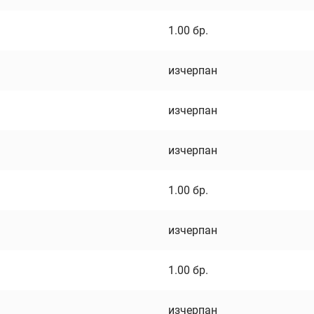
1.00
бр.
изчерпан
изчерпан
изчерпан
1.00
бр.
изчерпан
1.00
бр.
изчерпан