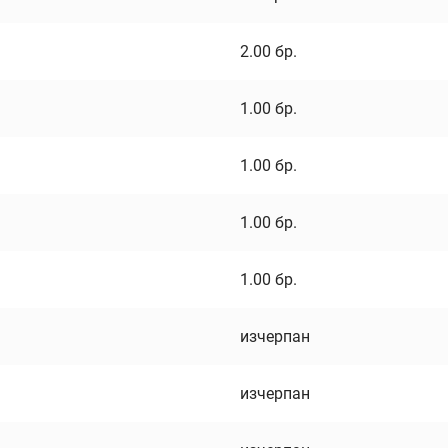
2.00
бр.
1.00
бр.
1.00
бр.
1.00
бр.
1.00
бр.
изчерпан
изчерпан