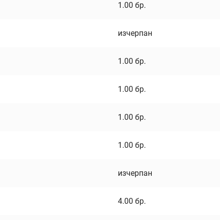
1.00
бр.
изчерпан
1.00
бр.
1.00
бр.
1.00
бр.
1.00
бр.
изчерпан
4.00
бр.