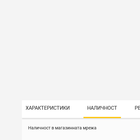
ХАРАКТЕРИСТИКИ
НАЛИЧНОСТ
Р
Наличност в магазинната мрежа