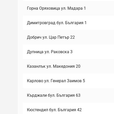
Горна Оряховица ул. Мадара 1
Димитровград бул. България 1
Добрич ул. Цар Петър 22
Дупница ул. Раковска 3
Казанлък ул. Македония 20
Карлово ул. Генерал Заимов 5
Кърджали бул. България 63
Кюстендил бул. България 42