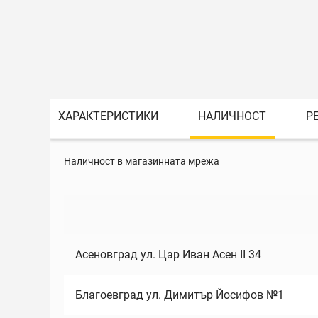
ХАРАКТЕРИСТИКИ
НАЛИЧНОСТ
Р
Наличност в магазинната мрежа
Асеновград ул. Цар Иван Асен II 34
Благоевград ул. Димитър Йосифов №1