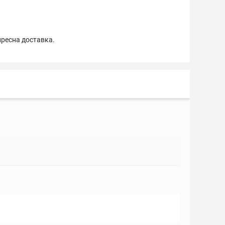
пресна доставка.