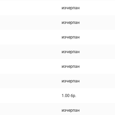
изчерпан
изчерпан
изчерпан
изчерпан
изчерпан
изчерпан
1.00
бр.
изчерпан