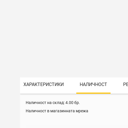
ХАРАКТЕРИСТИКИ
НАЛИЧНОСТ
Р
Наличност на склад:
4.00
бр.
Наличност в магазинната мрежа