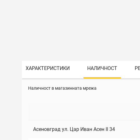
ХАРАКТЕРИСТИКИ
НАЛИЧНОСТ
Р
Наличност в магазинната мрежа
Асеновград ул. Цар Иван Асен II 34