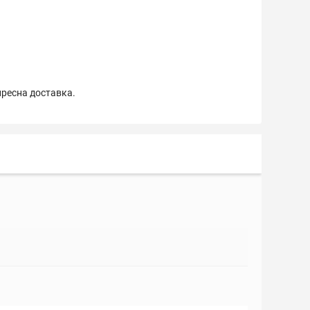
пресна доставка.