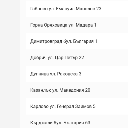
Габрово ул. Емануил Манолов 23
Горна Оряховица ул. Мадара 1
Димитровград бул. България 1
Добрич ул. Цар Петър 22
Дупница ул. Раковска 3
Казанлък ул. Македония 20
Карлово ул. Генерал Заимов 5
Кърджали бул. България 63