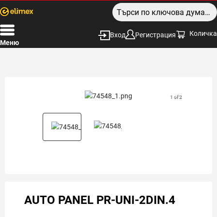
Количка
Вход
Регистрация
Меню
1 of 2
AUTO PANEL PR-UNI-2DIN.4