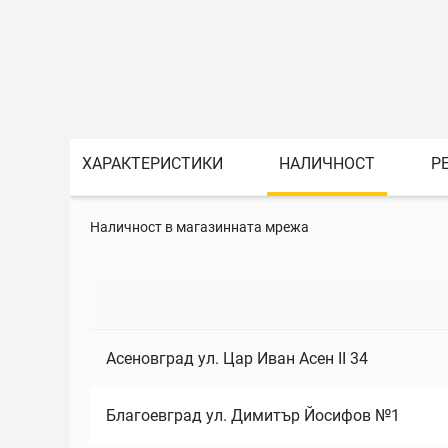
ХАРАКТЕРИСТИКИ
НАЛИЧНОСТ
Р
Наличност в магазинната мрежа
Асеновград ул. Цар Иван Асен II 34
Благоевград ул. Димитър Йосифов №1