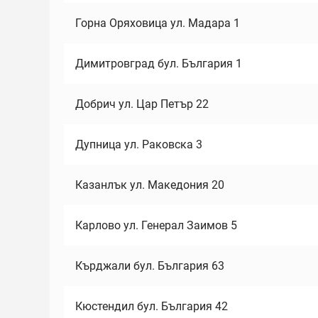
Горна Оряховица ул. Мадара 1
Димитровград бул. България 1
Добрич ул. Цар Петър 22
Дупница ул. Раковска 3
Казанлък ул. Македония 20
Карлово ул. Генерал Заимов 5
Кърджали бул. България 63
Кюстендил бул. България 42