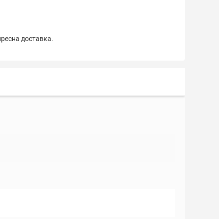
пресна доставка.