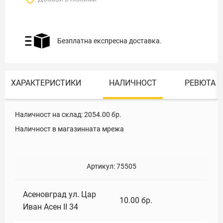
Безплатна експресна доставка.
ХАРАКТЕРИСТИКИ
НАЛИЧНОСТ
РЕВЮТА
Наличност на склад:
2054.00
бр.
Наличност в магазинната мрежа
Артикул:
75505
Асеновград ул. Цар
10.00
бр.
Иван Асен II 34