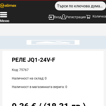
Количка
Вход
Регистрация
Меню
РЕЛЕ JQ1-24V-F
Код:
75767
Наличност на склад:
0
Наличност в магазинната верига:
0