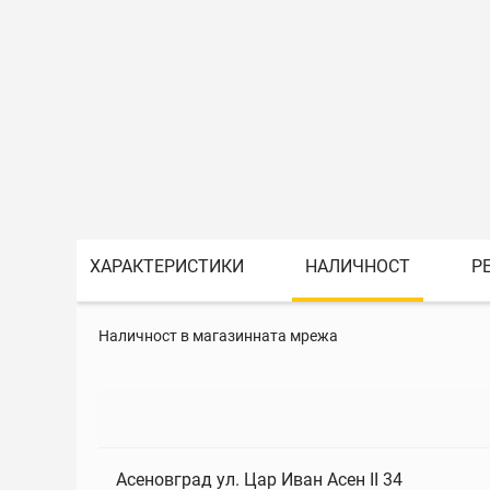
ХАРАКТЕРИСТИКИ
НАЛИЧНОСТ
Р
Наличност в магазинната мрежа
Асеновград ул. Цар Иван Асен II 34