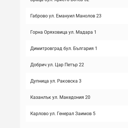
Габрово ул. Емануил Манолов 23
Горна Оряховица ул. Мадара 1
Димитровград бул. България 1
Добрич ул. Цар Петър 22
Дупница ул. Раковска 3
Казанлък ул. Македония 20
Карлово ул. Генерал Заимов 5