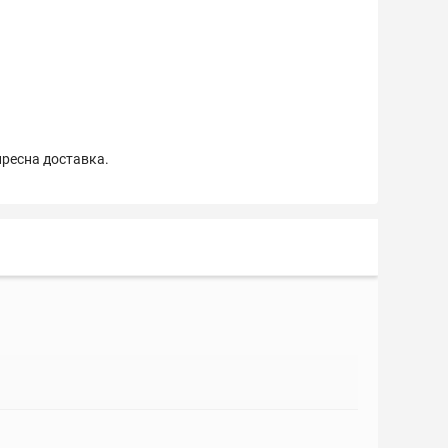
пресна доставка.