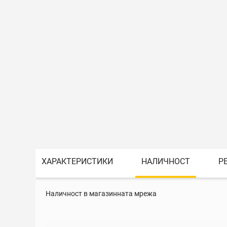
ХАРАКТЕРИСТИКИ
НАЛИЧНОСТ
Р
Наличност в магазинната мрежа