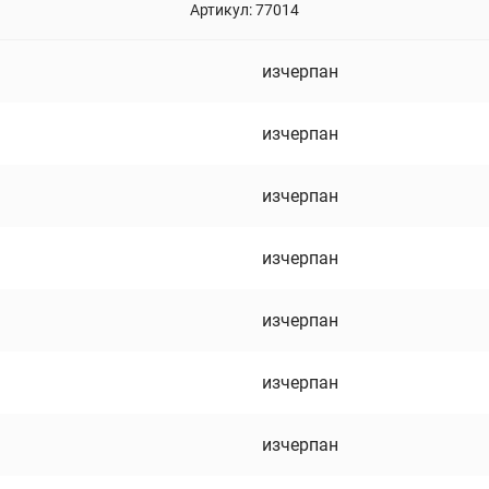
Артикул:
77014
изчерпан
изчерпан
изчерпан
изчерпан
изчерпан
изчерпан
изчерпан