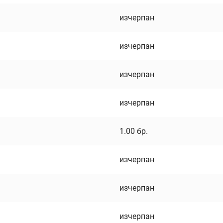
изчерпан
изчерпан
изчерпан
изчерпан
1.00
бр.
изчерпан
изчерпан
изчерпан