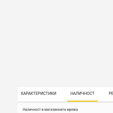
ХАРАКТЕРИСТИКИ
НАЛИЧНОСТ
Р
Наличност в магазинната мрежа