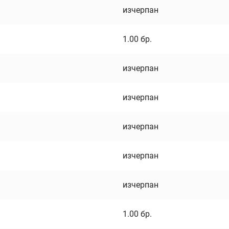
изчерпан
1.00
бр.
изчерпан
изчерпан
изчерпан
изчерпан
изчерпан
1.00
бр.