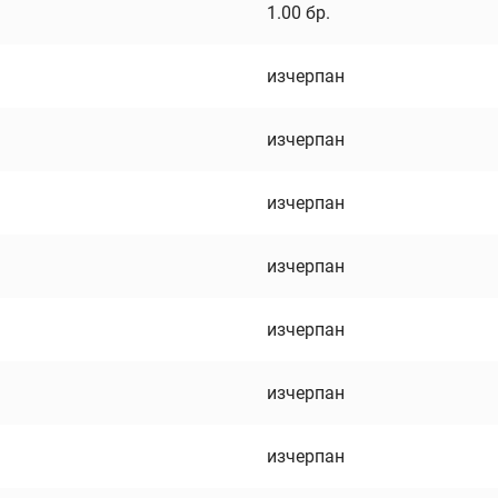
1.00
бр.
изчерпан
изчерпан
изчерпан
изчерпан
изчерпан
изчерпан
изчерпан