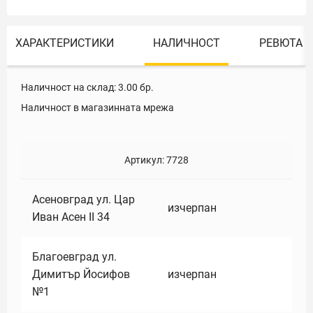
ХАРАКТЕРИСТИКИ
НАЛИЧНОСТ
РЕВЮТА
Наличност на склад:
3.00
бр.
Наличност в магазинната мрежа
Артикул:
7728
Асеновград ул. Цар
изчерпан
Иван Асен II 34
Благоевград ул.
Димитър Йосифов
изчерпан
№1