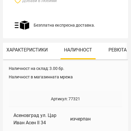
Добави в любими
Безплатна експресна доставка.
ХАРАКТЕРИСТИКИ
НАЛИЧНОСТ
РЕВЮТА
Наличност на склад:
3.00
бр.
Наличност в магазинната мрежа
Артикул:
77321
Асеновград ул. Цар
изчерпан
Иван Асен II 34