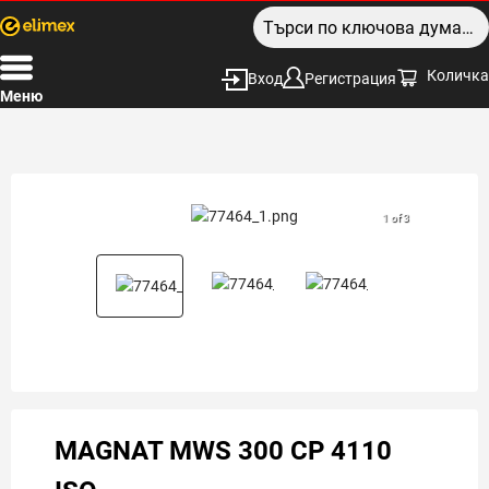
Количка
Вход
Регистрация
Меню
1 of 3
MAGNAT MWS 300 CP 4110