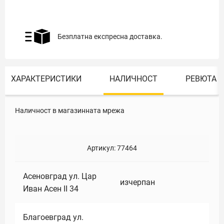
Безплатна експресна доставка.
ХАРАКТЕРИСТИКИ
НАЛИЧНОСТ
РЕВЮТА
Наличност в магазинната мрежа
Артикул:
77464
Асеновград ул. Цар
изчерпан
Иван Асен II 34
Благоевград ул.