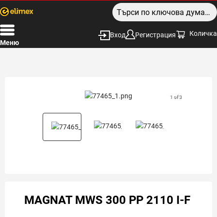
Количка
Вход
Регистрация
Меню
1 of 3
MAGNAT MWS 300 PP 2110 I-F