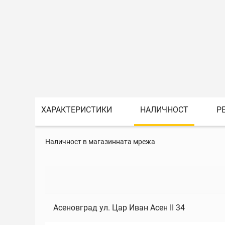
ХАРАКТЕРИСТИКИ
НАЛИЧНОСТ
Р
Наличност в магазинната мрежа
Асеновград ул. Цар Иван Асен II 34