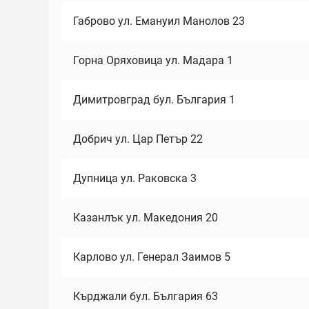
Габрово ул. Емануил Манолов 23
Горна Оряховица ул. Мадара 1
Димитровград бул. България 1
Добрич ул. Цар Петър 22
Дупница ул. Раковска 3
Казанлък ул. Македония 20
Карлово ул. Генерал Заимов 5
Кърджали бул. България 63