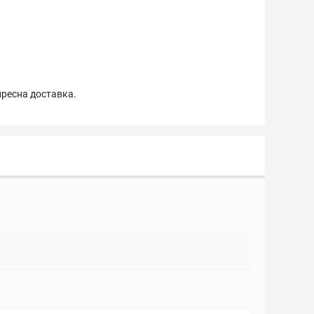
пресна доставка.