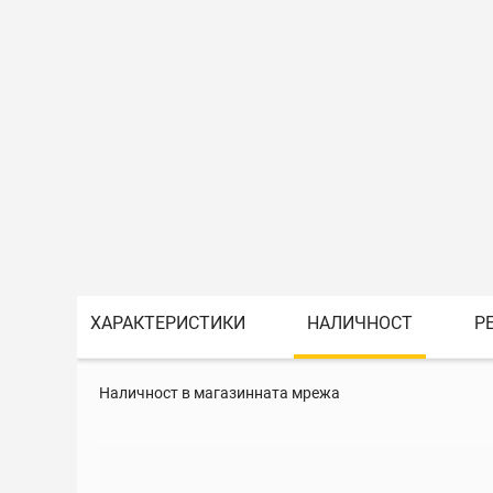
ХАРАКТЕРИСТИКИ
НАЛИЧНОСТ
Р
Наличност в магазинната мрежа