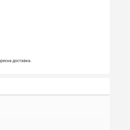
пресна доставка.