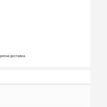
пресна доставка.