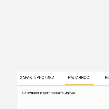
ХАРАКТЕРИСТИКИ
НАЛИЧНОСТ
Р
Наличност в магазинната мрежа