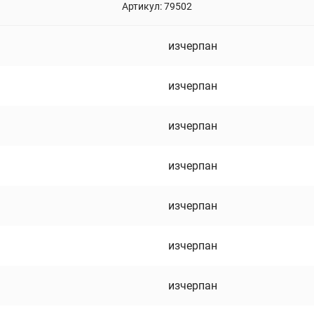
Артикул:
79502
изчерпан
изчерпан
изчерпан
изчерпан
изчерпан
изчерпан
изчерпан