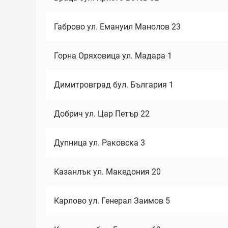
Габрово ул. Емануил Манолов 23
Горна Оряховица ул. Мадара 1
Димитровград бул. България 1
Добрич ул. Цар Петър 22
Дупница ул. Раковска 3
Казанлък ул. Македония 20
Карлово ул. Генерал Заимов 5