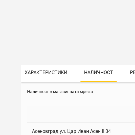
ХАРАКТЕРИСТИКИ
НАЛИЧНОСТ
Р
Наличност в магазинната мрежа
Асеновград ул. Цар Иван Асен II 34