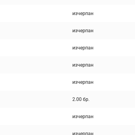
изчерпан
изчерпан
изчерпан
изчерпан
изчерпан
2.00
бр.
изчерпан
изчерпан