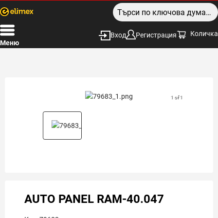
Количка
Вход
Регистрация
Меню
1 of 1
AUTO PANEL RAM-40.047