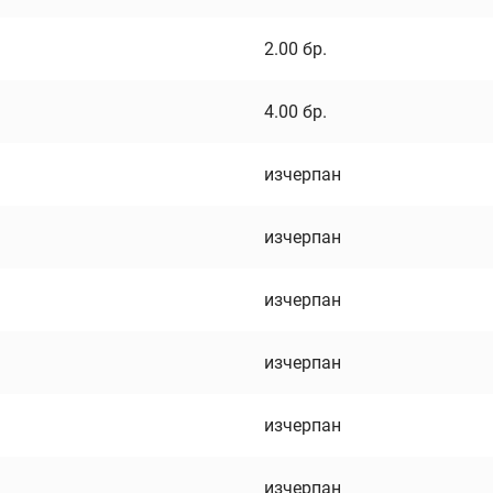
2.00
бр.
4.00
бр.
изчерпан
изчерпан
изчерпан
изчерпан
изчерпан
изчерпан