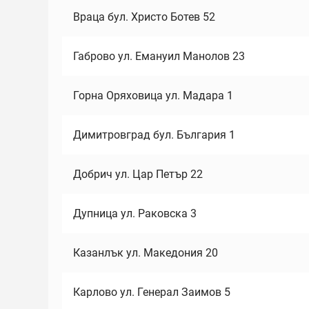
Враца бул. Христо Ботев 52
Габрово ул. Емануил Манолов 23
Горна Оряховица ул. Мадара 1
Димитровград бул. България 1
Добрич ул. Цар Петър 22
Дупница ул. Раковска 3
Казанлък ул. Македония 20
Карлово ул. Генерал Заимов 5