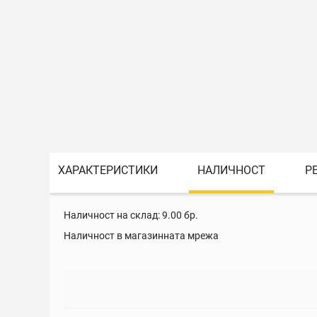
ХАРАКТЕРИСТИКИ
НАЛИЧНОСТ
Р
Наличност на склад:
9.00
бр.
Наличност в магазинната мрежа