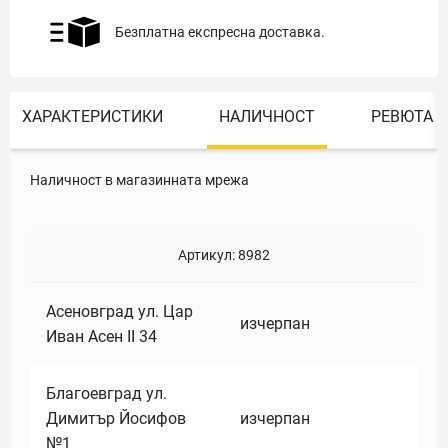
Безплатна експресна доставка.
ХАРАКТЕРИСТИКИ
НАЛИЧНОСТ
РЕВЮТА
Наличност в магазинната мрежа
Артикул:
8982
Асеновград ул. Цар
изчерпан
Иван Асен II 34
Благоевград ул.
Димитър Йосифов
изчерпан
№1