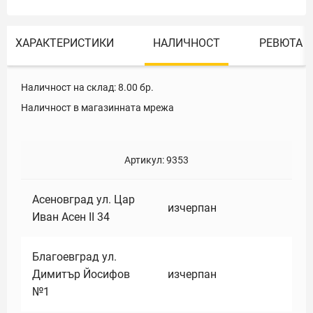
ХАРАКТЕРИСТИКИ
НАЛИЧНОСТ
РЕВЮТА
Наличност на склад:
8.00
бр.
Наличност в магазинната мрежа
Артикул:
9353
Асеновград ул. Цар
изчерпан
Иван Асен II 34
Благоевград ул.
Димитър Йосифов
изчерпан
№1