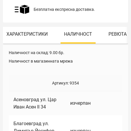
Безплатна експресна доставка.
ХАРАКТЕРИСТИКИ
НАЛИЧНОСТ
РЕВЮТА
Наличност на склад:
9.00
бр.
Наличност в магазинната мрежа
Артикул:
9354
Асеновград ул. Цар
изчерпан
Иван Асен II 34
Благоевград ул.
Димитър Йосифов
изчерпан