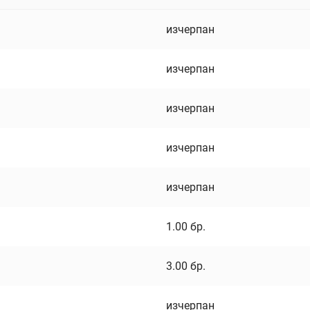
изчерпан
изчерпан
изчерпан
изчерпан
изчерпан
1.00
бр.
3.00
бр.
изчерпан