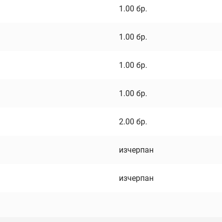
1.00
бр.
1.00
бр.
1.00
бр.
1.00
бр.
2.00
бр.
изчерпан
изчерпан