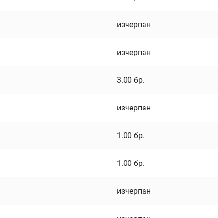
изчерпан
изчерпан
3.00
бр.
изчерпан
1.00
бр.
1.00
бр.
изчерпан