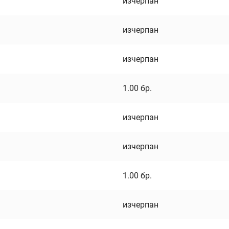
изчерпан
изчерпан
изчерпан
1.00
бр.
изчерпан
изчерпан
1.00
бр.
изчерпан