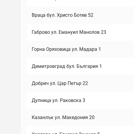
Враца бул. Христо Ботев 52
Габрово ул. Емануил Манолов 23
Горна Оряховица ул. Мадара 1
Димитровград бул. България 1
Добрич ул. Цар Петър 22
Дупница ул. Раковска 3
Казанлък ул. Македония 20