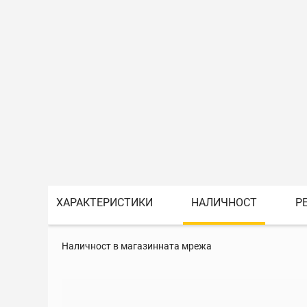
ХАРАКТЕРИСТИКИ
НАЛИЧНОСТ
Р
Наличност в магазинната мрежа