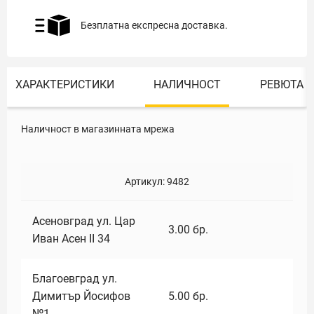
Безплатна експресна доставка.
ХАРАКТЕРИСТИКИ
НАЛИЧНОСТ
РЕВЮТА
Наличност в магазинната мрежа
Артикул:
9482
Асеновград ул. Цар
3.00
бр.
Иван Асен II 34
Благоевград ул.
Димитър Йосифов
5.00
бр.
№1