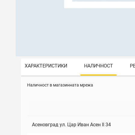
ХАРАКТЕРИСТИКИ
НАЛИЧНОСТ
Р
Наличност в магазинната мрежа
Асеновград ул. Цар Иван Асен II 34