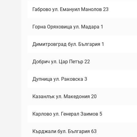
Габрово ул. Емануил Манолов 23
Горна Оряховица ул. Мадара 1
Димитровград бул. България 1
Добрич ул. Цар Петър 22
Дупница ул. Раковска 3
Казанлък ул. Македония 20
Карлово ул. Генерал Заимов 5
Кърджали бул. България 63