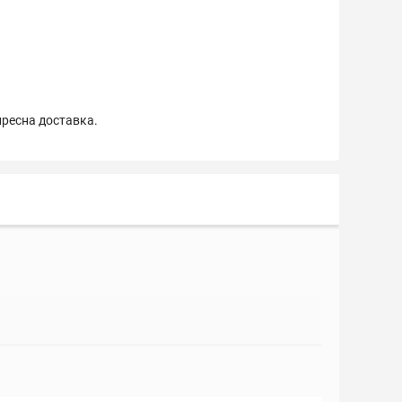
пресна доставка.