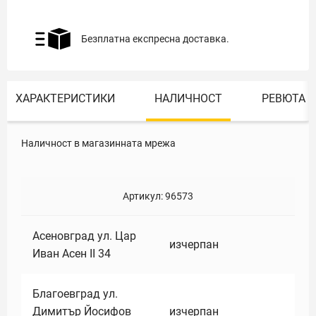
Безплатна експресна доставка.
ХАРАКТЕРИСТИКИ
НАЛИЧНОСТ
РЕВЮТА
Наличност в магазинната мрежа
Артикул:
96573
Асеновград ул. Цар
изчерпан
Иван Асен II 34
Благоевград ул.
Димитър Йосифов
изчерпан