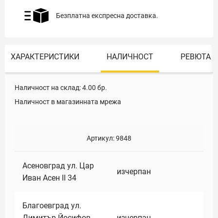
Безплатна експресна доставка.
ХАРАКТЕРИСТИКИ
НАЛИЧНОСТ
РЕВЮТА
Наличност на склад:
4.00
бр.
Наличност в магазинната мрежа
Артикул:
9848
Асеновград ул. Цар
изчерпан
Иван Асен II 34
Благоевград ул.
Димитър Йосифов
изчерпан