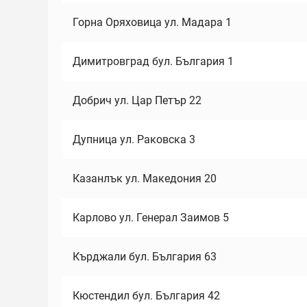
Горна Оряховица ул. Мадара 1
Димитровград бул. България 1
Добрич ул. Цар Петър 22
Дупница ул. Раковска 3
Казанлък ул. Македония 20
Карлово ул. Генерал Заимов 5
Кърджали бул. България 63
Кюстендил бул. България 42