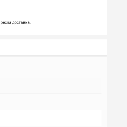
пресна доставка.