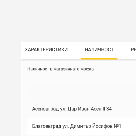
ХАРАКТЕРИСТИКИ
НАЛИЧНОСТ
Р
Наличност в магазинната мрежа
Асеновград ул. Цар Иван Асен II 34
Благоевград ул. Димитър Йосифов №1